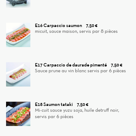
E16 Carpaccio saumon
7,50 €
micuit, sauce maison, servis par 8 pièces
E17 Carpaccio de daurade pimenté
7,50 €
Sauce prune au vin blanc servis par 6 pièces
E18 Saumon tataki
7,50 €
Mi-cuit sauce yuzu soja, huile detruff noir,
servis par 6 pièces