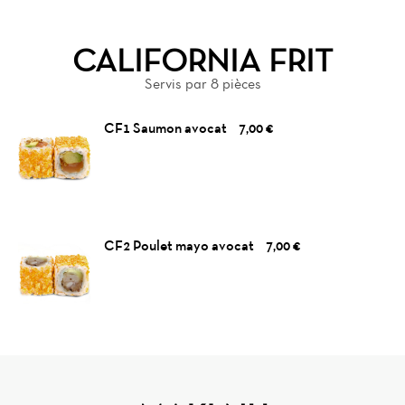
CALIFORNIA FRIT
Servis par 8 pièces
CF1 Saumon avocat
7,00 €
CF2 Poulet mayo avocat
7,00 €